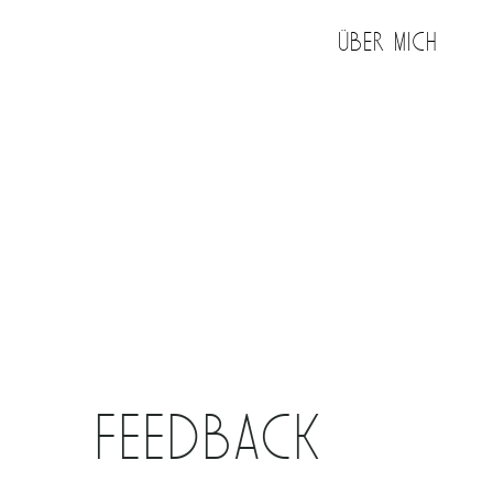
Über mich
Feedback