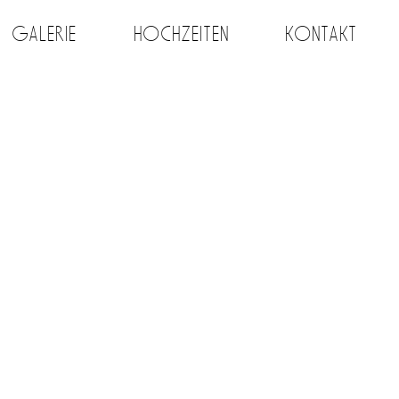
Galerie
Hochzeiten
Kontakt